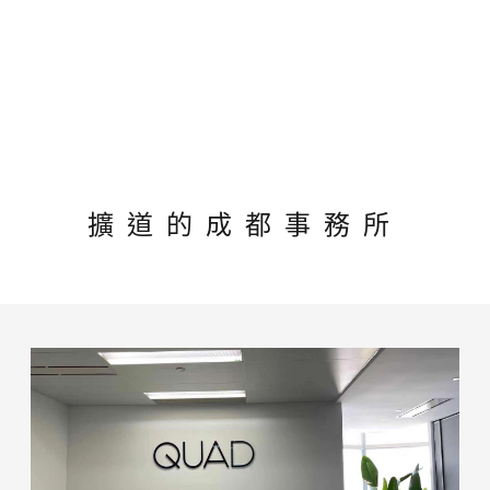
擴道的成都事務所