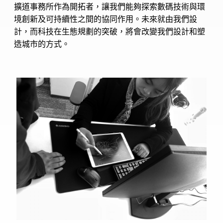
擴道事務所作為開拓者，讓我們能夠探索數碼技術與環
境創新及可持續性之間的協同作用。未來就由我們設
計，而科技在生態規劃的突破，將會改變我們設計和塑
造城市的方式。