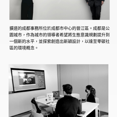
擴道的成都事務所位於成都市中心的晉江區。成都是公
園城市，作為城市的領導者希望將生態意識規劃提升到
一個新的水平，並探索創造出新穎設計，以達至零碳社
區的環境概念。